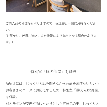
ご購入品の修理等も承りますので、保証書と一緒にお持ちくださ
い。
(お預かり、後日ご連絡。また状況により有料となる場合がありま
す。)
特別室「縁の部屋」を併設
新宿店には、じっくりと話を聞きながら商品を選びたいという
お客さまのニーズにお応えするため、特別室「縁(えん)の部屋」
を併設。
和とモダンが交差するゆったりとした雰囲気の中、じっくりと