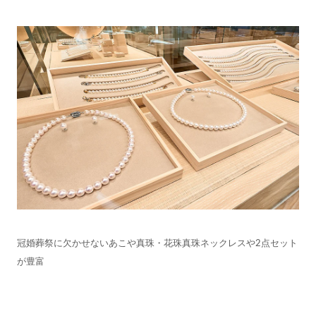
冠婚葬祭に欠かせないあこや真珠・花珠真珠ネックレスや2点セット
が豊富