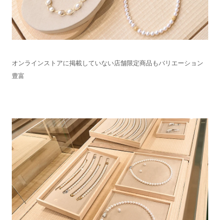
オンラインストアに掲載していない店舗限定商品もバリエーション
豊富