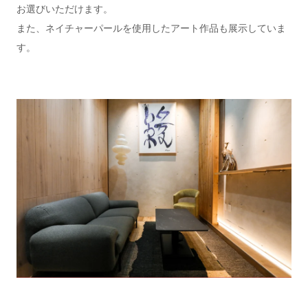
お選びいただけます。
また、ネイチャーパールを使用したアート作品も展示していま
す。