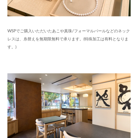
WSPでご購入いただいたあこや真珠/フォーマルパールなどのネック
レスは、糸替えを無期限無料で承ります。(特殊加工は有料となりま
す。)