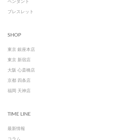
ペンダント
ブレスレット
SHOP
東京 銀座本店
東京 新宿店
大阪 心斎橋店
京都 四条店
福岡 天神店
TIME LINE
最新情報
コラム