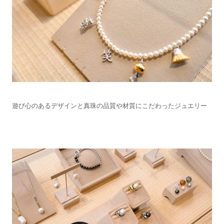
遊び心のあるデザインと真珠の品質や材質にこだわったジュエリー