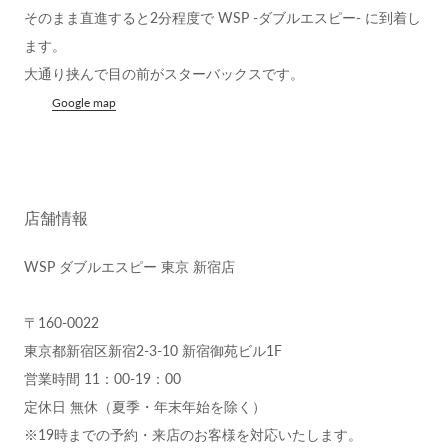
そのまま直進すると2分程度で WSP -ダブルエスピー- に到着し
ます。
大通り挟んで目の前がスターバックスです。
Google map
店舗情報
WSP ダブルエスピー 東京 新宿店
〒160-0022
東京都新宿区新宿2-3-10 新宿御苑ビル1F
営業時間 11：00-19：00
定休日 無休（夏季・年末年始を除く）
※19時までの予約・来店のお客様を対応いたします。