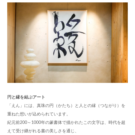
円と縁を結ぶアート
「えん」には、真珠の円（かたち）と人との縁（つながり）を
重ねた想いが込められています。
紀元前200～1000年の篆書体で描かれたこの文字は、時代を超
えて受け継がれる書の美しさを通じ、