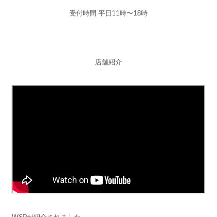
受付時間 平日11時〜18時
店舗紹介
WSPが紹介されました