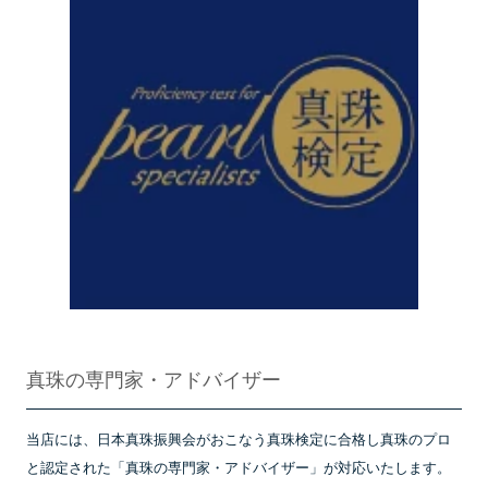
真珠の専門家・アドバイザー
当店には、日本真珠振興会がおこなう真珠検定に合格し真珠のプロ
と認定された「真珠の専門家・アドバイザー」が対応いたします。