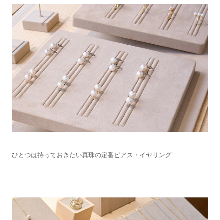
ひとつは持っておきたい真珠の定番ピアス・イヤリング