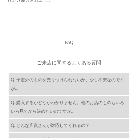
FAQ
ご来店に関するよくある質問
Q. 予定外のものを売りつけられないか、少し不安なのです
が…
Q. 購入するかどうかわかりません。他のお店のものもいろ
いろ見てから決めたいのですが…
Q. どんな店員さんが対応してくれるの？