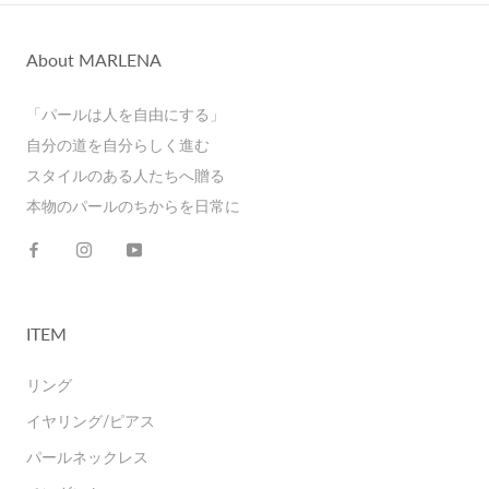
About MARLENA
「パールは人を自由にする」
自分の道を自分らしく進む
スタイルのある人たちへ贈る
本物のパールのちからを日常に
ITEM
リング
イヤリング/ピアス
パールネックレス