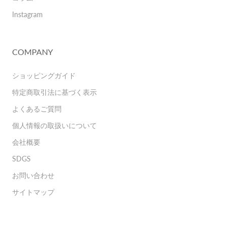
Instagram
COMPANY
ショッピングガイド
特定商取引法に基づく表示
よくあるご質問
個人情報の取扱いについて
会社概要
SDGS
お問い合わせ
サイトマップ