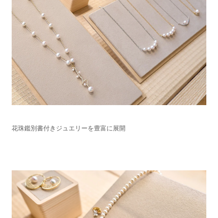
花珠鑑別書付きジュエリーを豊富に展開