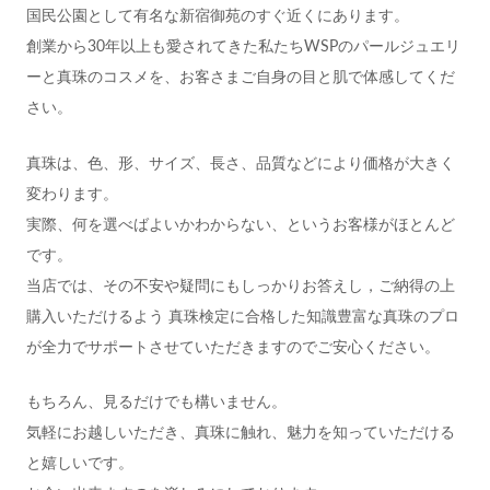
国民公園として有名な新宿御苑のすぐ近くにあります。
創業から30年以上も愛されてきた私たちWSPのパールジュエリ
ーと真珠のコスメを、お客さまご自身の目と肌で体感してくだ
さい。
真珠は、色、形、サイズ、長さ、品質などにより価格が大きく
変わります。
実際、何を選べばよいかわからない、というお客様がほとんど
です。
当店では、その不安や疑問にもしっかりお答えし，ご納得の上
購入いただけるよう 真珠検定に合格した知識豊富な真珠のプロ
が全力でサポートさせていただきますのでご安心ください。
もちろん、見るだけでも構いません。
気軽にお越しいただき、真珠に触れ、魅力を知っていただける
と嬉しいです。