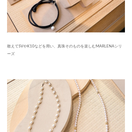
敢えてSVやK10などを用い、真珠そのものを楽しむMARLENAシリ
ーズ