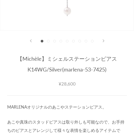
【Michèle】ミシェルステーションピアス
K14WG/Silver(marlena-53-7425)
¥28,600
MARLENAオリジナルのあこやステーションピアス。
あこや真珠のスタッドピアスは取り外しも可能なので、お手持
ちのピアスとアレンジして様々な表情を楽しめるアイテムで