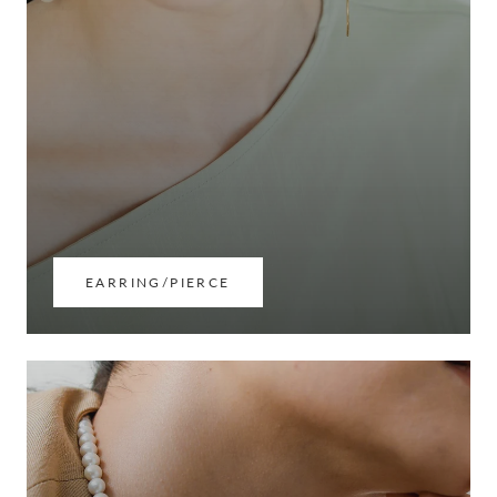
EARRING/PIERCE