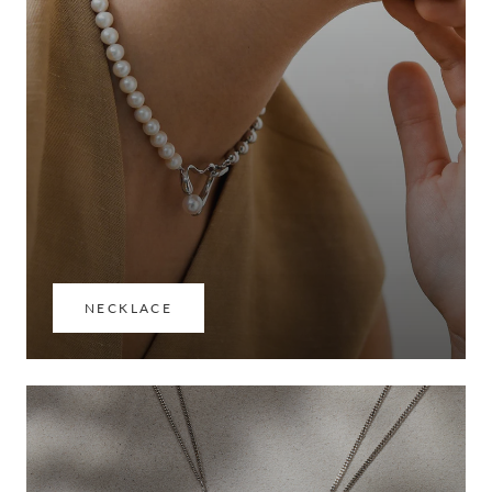
NECKLACE