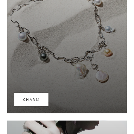
CHARM