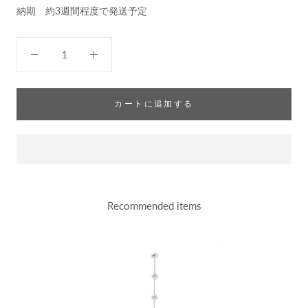
納期 約3週間程度で発送予定
カートに追加する
Recommended items