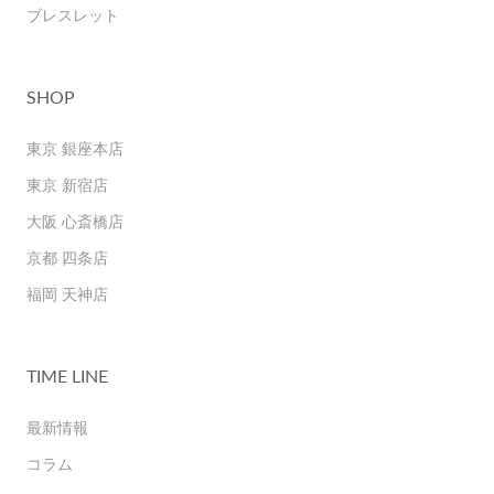
ブレスレット
SHOP
東京 銀座本店
東京 新宿店
大阪 心斎橋店
京都 四条店
福岡 天神店
TIME LINE
最新情報
コラム