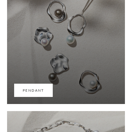
PENDANT