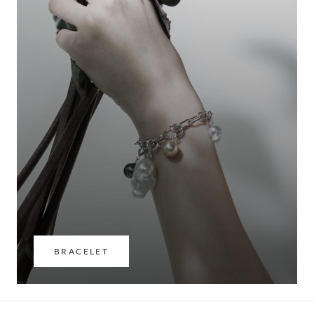
BRACELET