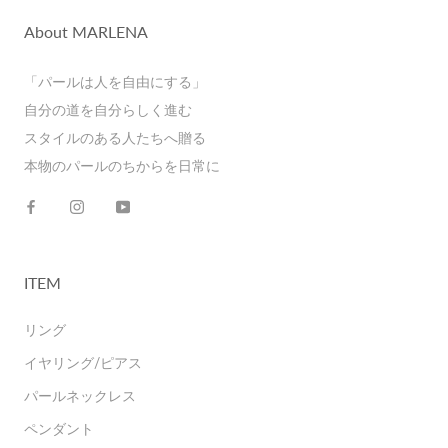
About MARLENA
「パールは人を自由にする」
自分の道を自分らしく進む
スタイルのある人たちへ贈る
本物のパールのちからを日常に
ITEM
リング
イヤリング/ピアス
パールネックレス
ペンダント