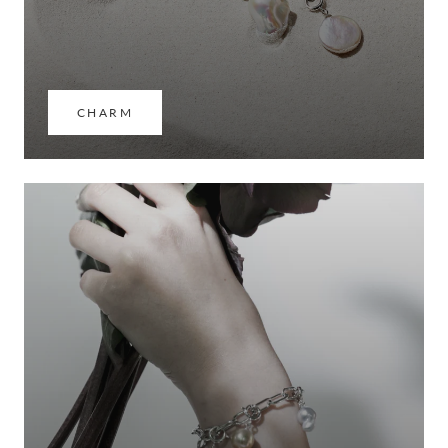
CHARM