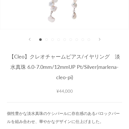
【Cleo】クレオチャームピアス/イヤリング 淡
水真珠 6.0-7.0mm/12mmUP Pt/Silver(marlena-
cleo-pi)
¥44,000
個性豊かな淡水真珠のケシパールに存在感のあるバロックパー
ルを組み合わせ、華やかなデザインに仕上げました。