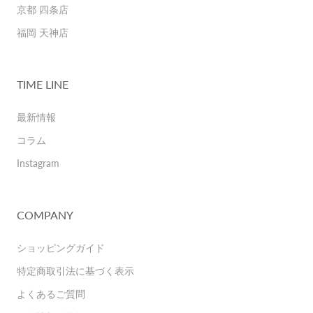
京都 四条店
福岡 天神店
TIME LINE
最新情報
コラム
Instagram
COMPANY
ショッピングガイド
特定商取引法に基づく表示
よくあるご質問