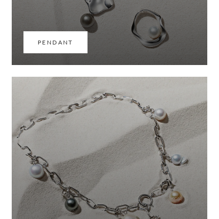
PENDANT