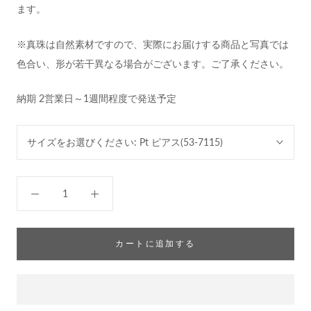
ます。
※真珠は自然素材ですので、実際にお届けする商品と写真では
色合い、形が若干異なる場合がございます。ご了承ください。
納期 2営業日～1週間程度で発送予定
サイズをお選びください:
Pt ピアス(53-7115)
カートに追加する