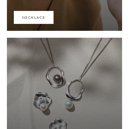
NECKLACE