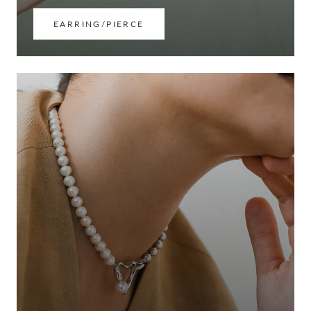
EARRING/PIERCE