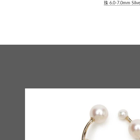
珠 6.0-7.0mm Silve