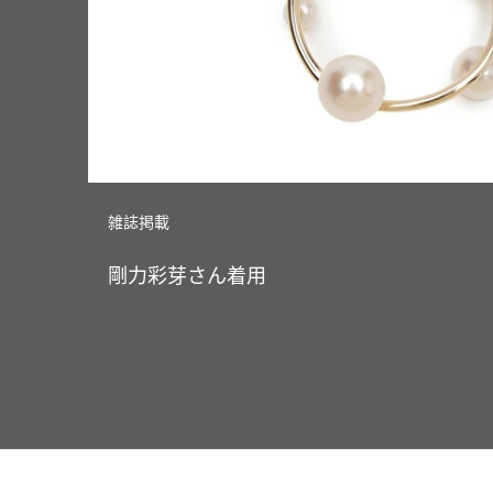
雑誌掲載
剛力彩芽さん着用