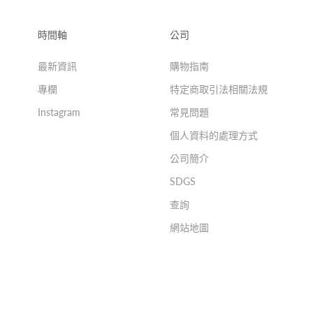
時間軸
公司
最新資訊
購物指南
專欄
特定商取引法相關法規
Instagram
常見問題
個人資料的處理方式
公司簡介
SDGS
查詢
網站地圖