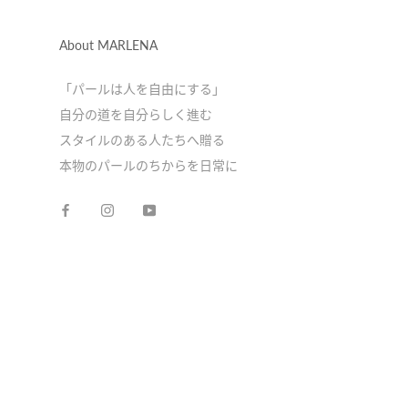
About MARLENA
「パールは人を自由にする」
自分の道を自分らしく進む
スタイルのある人たちへ贈る
本物のパールのちからを日常に