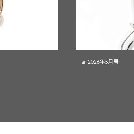
ar 2026年5月号