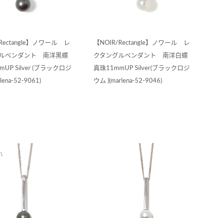
Rectangle】ノワール レ
【NOIR/Rectangle】ノワール レ
ルペンダント 南洋黒蝶
クタングルペンダント 南洋白蝶
UP Silver (ブラックロジ
真珠11mmUP Silver(ブラックロジ
lena-52-9061)
ウム )(marlena-52-9046)
れ