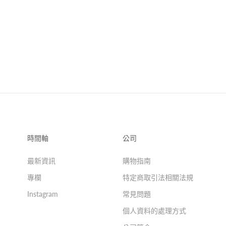
時間軸
公司
最新資訊
購物指南
專欄
特定商取引法相關法規
Instagram
常見問題
個人資料的處理方式