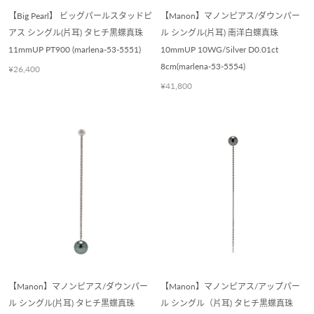
【Big Pearl】 ビッグパールスタッドピ
【Manon】マノンピアス/ダウンパー
アス シングル(片耳) タヒチ黒蝶真珠
ル シングル(片耳) 南洋白蝶真珠
11mmUP PT900 (marlena-53-5551)
10mmUP 10WG/Silver D0.01ct
8cm(marlena-53-5554)
¥26,400
¥41,800
【Manon】マノンピアス/ダウンパー
【Manon】マノンピアス/アップパー
ル シングル(片耳) タヒチ黒蝶真珠
ル シングル（片耳) タヒチ黒蝶真珠