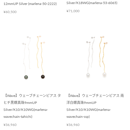
Silver/K18WG(marlena-53-6065)
12mmUP Silver (marlena-50-2222)
¥71,000
¥60,500
【Wave】ウェーブチェーンピアス タ
【Wave】ウェーブチェーンピアス 南
ヒチ黒蝶真珠9mmUP
洋白蝶真珠9mmUP
Silver/K10/K10WG(marlena-
Silver/K10/K10WG(marlena-
wavechain-tahichi)
wavechain-ssp)
¥36,960
¥36,960