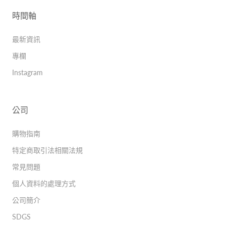
時間軸
最新資訊
專欄
Instagram
公司
購物指南
特定商取引法相關法規
常見問題
個人資料的處理方式
公司簡介
SDGS