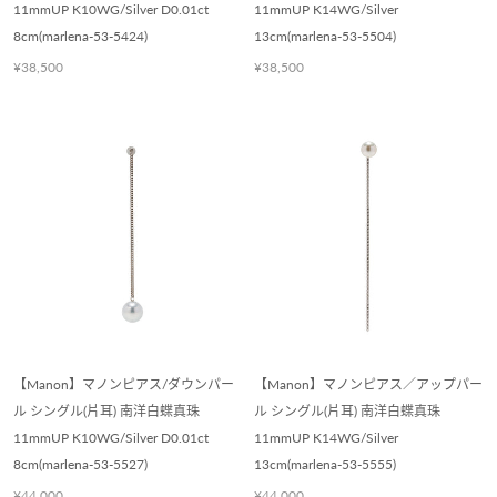
11mmUP K10WG/Silver D0.01ct
11mmUP K14WG/Silver
8cm(marlena-53-5424)
13cm(marlena-53-5504)
¥38,500
¥38,500
【Manon】マノンピアス/ダウンパー
【Manon】マノンピアス／アップパー
ル シングル(片耳) 南洋白蝶真珠
ル シングル(片耳) 南洋白蝶真珠
11mmUP K10WG/Silver D0.01ct
11mmUP K14WG/Silver
8cm(marlena-53-5527)
13cm(marlena-53-5555)
¥44,000
¥44,000