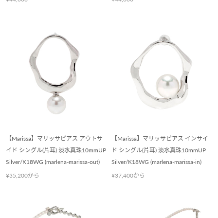
【Marissa】マリッサピアス アウトサ
【Marissa】マリッサピアス インサイ
イド シングル(片耳) 淡水真珠10mmUP
ド シングル(片耳) 淡水真珠10mmUP
Silver/K18WG (marlena-marissa-out)
Silver/K18WG (marlena-marissa-in)
¥35,200から
¥37,400から