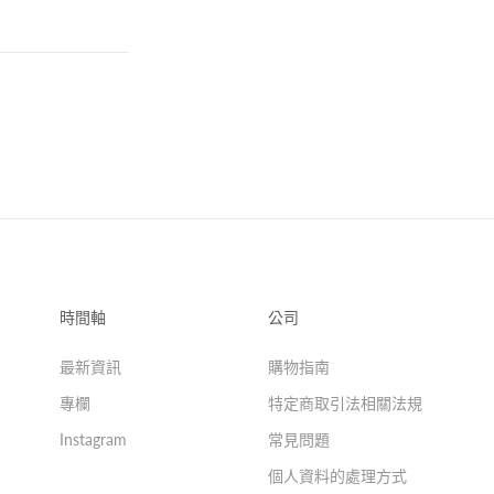
時間軸
公司
最新資訊
購物指南
專欄
特定商取引法相關法規
Instagram
常見問題
個人資料的處理方式