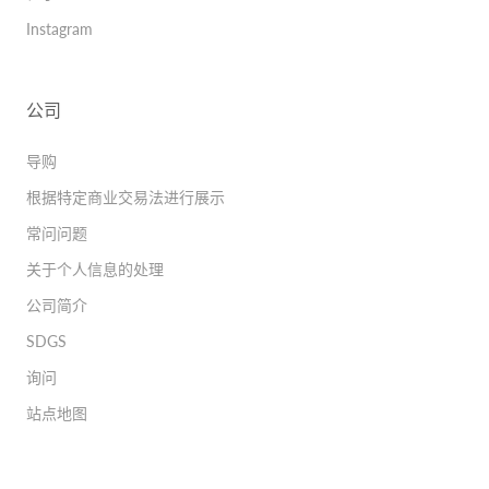
Instagram
公司
导购
根据特定商业交易法进行展示
常问问题
关于个人信息的处理
公司简介
SDGS
询问
站点地图