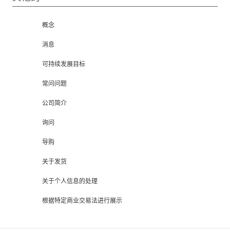
概念
消息
可持续发展目标
常问问题
公司简介
询问
导购
关于发货
关于个人信息的处理
根据特定商业交易法进行展示