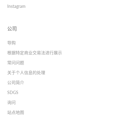
Instagram
公司
导购
根据特定商业交易法进行展示
常问问题
关于个人信息的处理
公司简介
SDGS
询问
站点地图