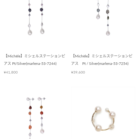
【Michèle】ミシェルステーションピ
【Michèle】ミシェルステーションピ
アス Pt/Silver(marlena-53-7244)
アス Pt / Silver(marlena-53-7254)
¥41,800
¥39,600