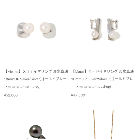
【Melina】メリナイヤリング 淡水真珠
【Maud】モードイヤリング 淡水真珠
10mmUP Silver/Silver(ゴールドプレー
10mmUP Silver/Silver（ゴールドプレ
ト)(marlena-melina-eg)
ート) (marlena-maud-eg)
¥52,800
¥49,500