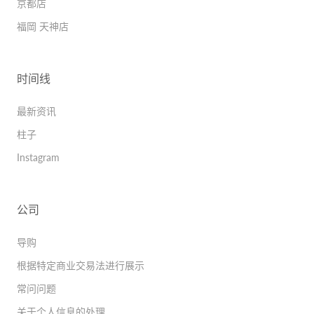
京都店
福岡 天神店
时间线
最新资讯
柱子
Instagram
公司
导购
根据特定商业交易法进行展示
常问问题
关于个人信息的处理