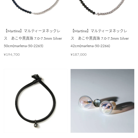
【Martine】マルティーヌネックレ
【Martine】マルティーヌネックレ
ス あこや黒真珠 7.0-7.5mm Silver
ス あこや黒真珠 7.0-7.5mm Silver
50cm(marlena-50-2265)
42cm(marlena-50-2266)
¥194,700
¥187,000